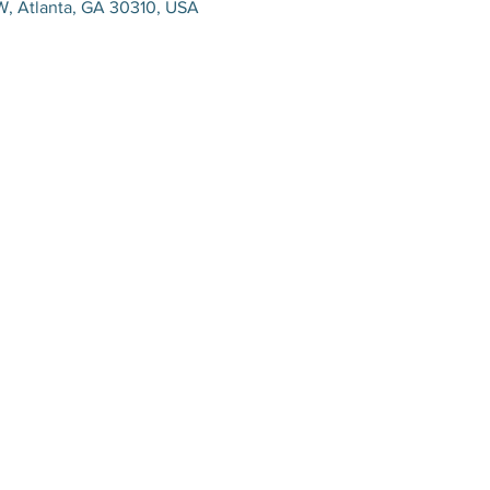
W, Atlanta, GA 30310, USA